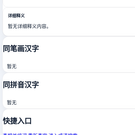
详细释义
暂无详细释义内容。
同笔画汉字
暂无
同拼音汉字
暂无
快捷入口