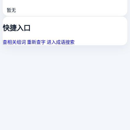
暂无
快捷入口
查相关组词
重新查字
进入成语搜索