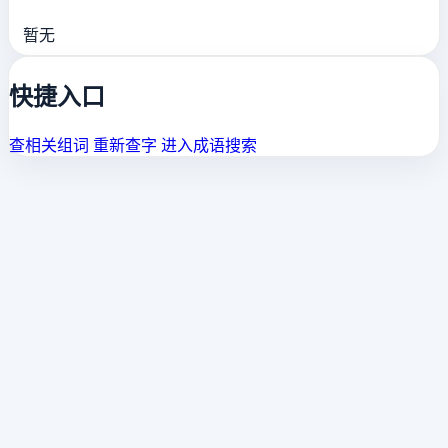
暂无
快捷入口
查相关组词
重新查字
进入成语搜索