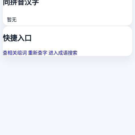
同拼音汉字
暂无
快捷入口
查相关组词
重新查字
进入成语搜索