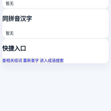
暂无
同拼音汉字
暂无
快捷入口
查相关组词
重新查字
进入成语搜索