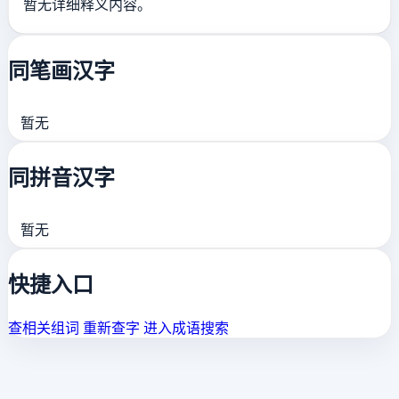
暂无详细释义内容。
同笔画汉字
暂无
同拼音汉字
暂无
快捷入口
查相关组词
重新查字
进入成语搜索