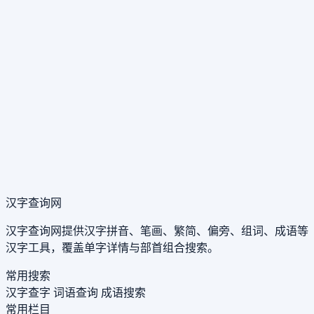
汉字查询网
汉字查询网提供汉字拼音、笔画、繁简、偏旁、组词、成语等
汉字工具，覆盖单字详情与部首组合搜索。
常用搜索
汉字查字
词语查询
成语搜索
常用栏目