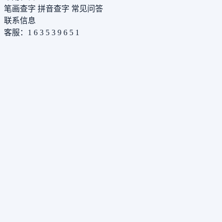
笔画查字
拼音查字
常见问答
联系信息
客服：1 6 3 5 3 9 6 5 1