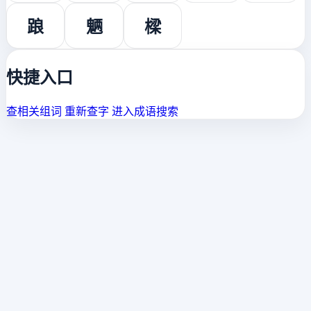
踉
魉
樑
快捷入口
查相关组词
重新查字
进入成语搜索