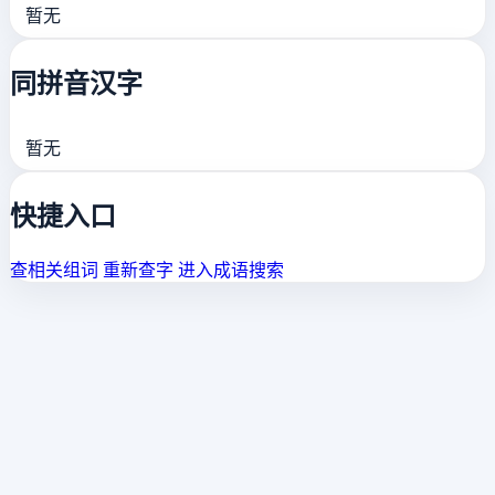
暂无
同拼音汉字
暂无
快捷入口
查相关组词
重新查字
进入成语搜索