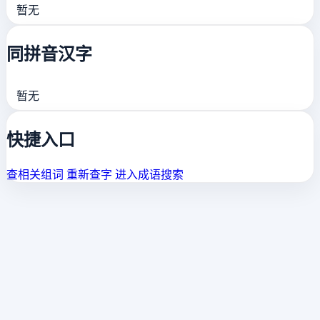
暂无
同拼音汉字
暂无
快捷入口
查相关组词
重新查字
进入成语搜索