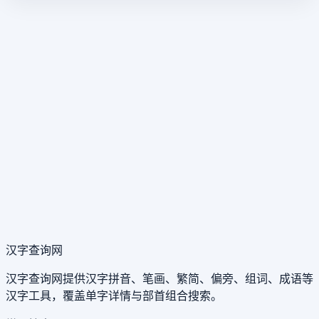
汉字查询网
汉字查询网提供汉字拼音、笔画、繁简、偏旁、组词、成语等
汉字工具，覆盖单字详情与部首组合搜索。