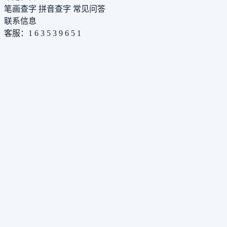
笔画查字
拼音查字
常见问答
联系信息
客服：1 6 3 5 3 9 6 5 1