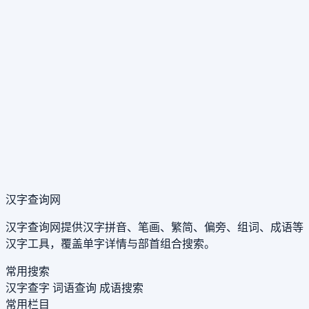
汉字查询网
汉字查询网提供汉字拼音、笔画、繁简、偏旁、组词、成语等
汉字工具，覆盖单字详情与部首组合搜索。
常用搜索
汉字查字
词语查询
成语搜索
常用栏目