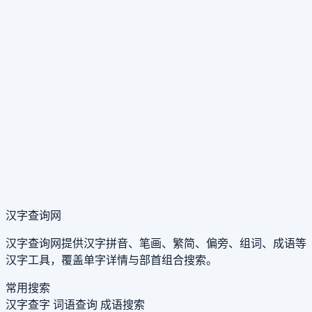
汉字查询网
汉字查询网提供汉字拼音、笔画、繁简、偏旁、组词、成语等
汉字工具，覆盖单字详情与部首组合搜索。
常用搜索
汉字查字
词语查询
成语搜索