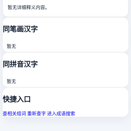
暂无详细释义内容。
同笔画汉字
暂无
同拼音汉字
暂无
快捷入口
查相关组词
重新查字
进入成语搜索