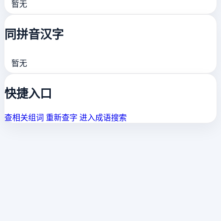
暂无
同拼音汉字
暂无
快捷入口
查相关组词
重新查字
进入成语搜索