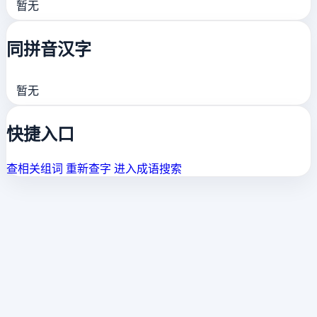
暂无
同拼音汉字
暂无
快捷入口
查相关组词
重新查字
进入成语搜索