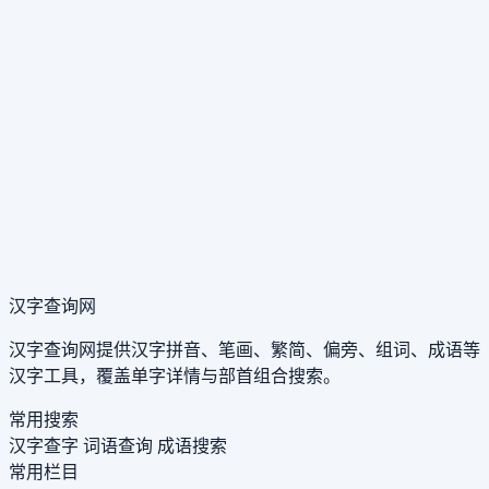
汉字查询网
汉字查询网提供汉字拼音、笔画、繁简、偏旁、组词、成语等
汉字工具，覆盖单字详情与部首组合搜索。
常用搜索
汉字查字
词语查询
成语搜索
常用栏目