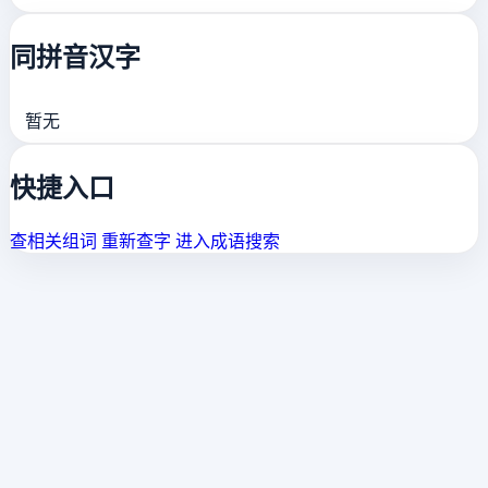
同拼音汉字
暂无
快捷入口
查相关组词
重新查字
进入成语搜索