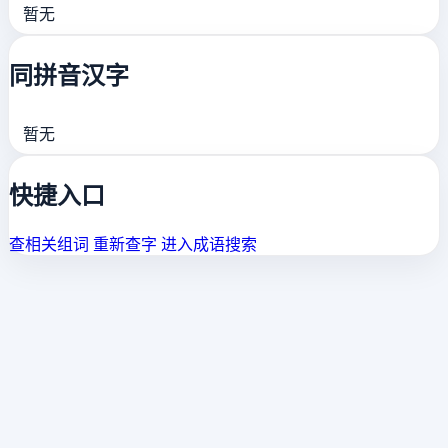
暂无
同拼音汉字
暂无
快捷入口
查相关组词
重新查字
进入成语搜索